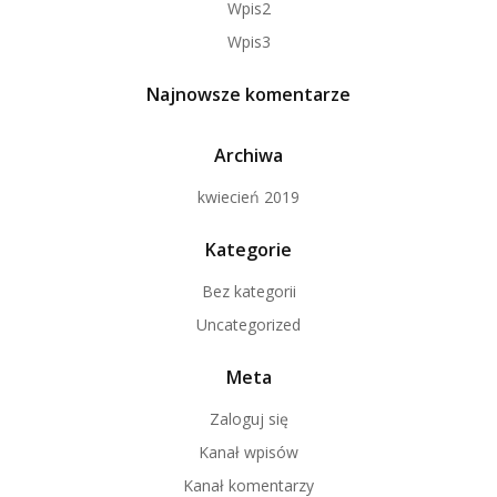
Wpis2
Wpis3
Najnowsze komentarze
Archiwa
kwiecień 2019
Kategorie
Bez kategorii
Uncategorized
Meta
Zaloguj się
Kanał wpisów
Kanał komentarzy