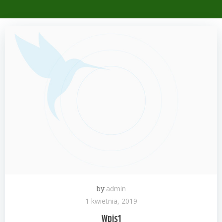
by
admin
1 kwietnia, 2019
Wpis1